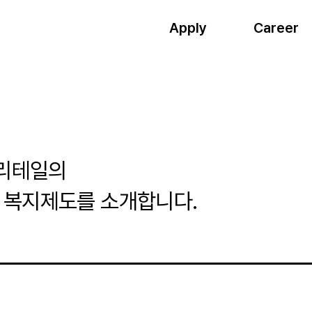
Apply
Career
리테일의
 복지제도를 소개합니다.