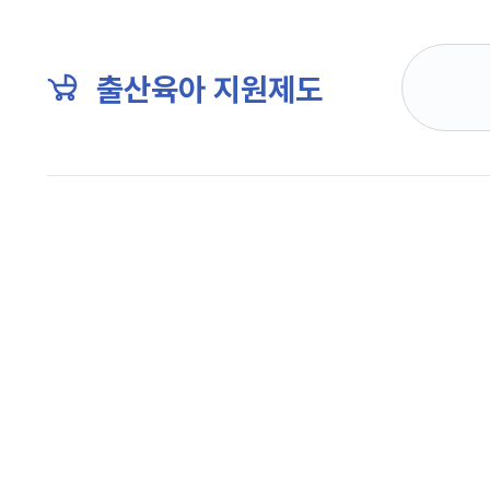
출산육아 지원제도