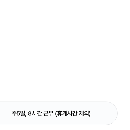
주5일, 8시간 근무
(휴게시간 제외)